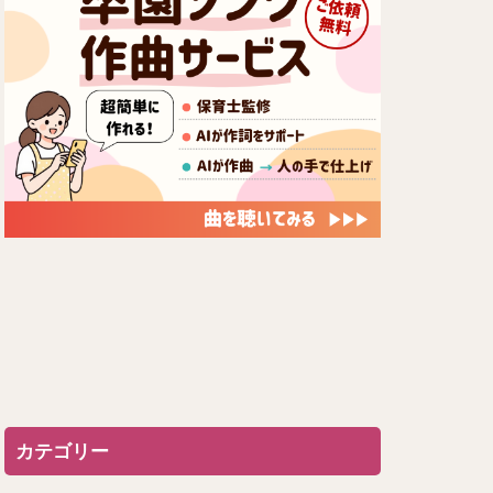
カテゴリー