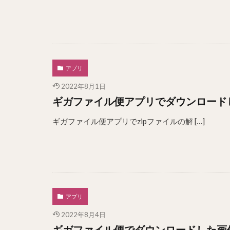
アプリ
2022年8月1日
ギガファイル便アプリでダウンロードし
ギガファイル便アプリでzipファイルの解 […]
アプリ
2022年8月4日
ギガファイル便でダウンロードした画