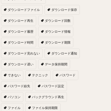
ダウンロードファイル
ダウンロード保存
ダウンロード再生
ダウンロード回数
ダウンロード履歴
ダウンロード情報
ダウンロード時間
ダウンロード期限
ダウンロード見れない
ダウンロード通知
ダウンロード遅い
データ保持期間
できない
テクニック
パスワード
パスワード紛失
パスワード設定
パソコン
バックグラウンド再生
ファイル
ファイル保持期限