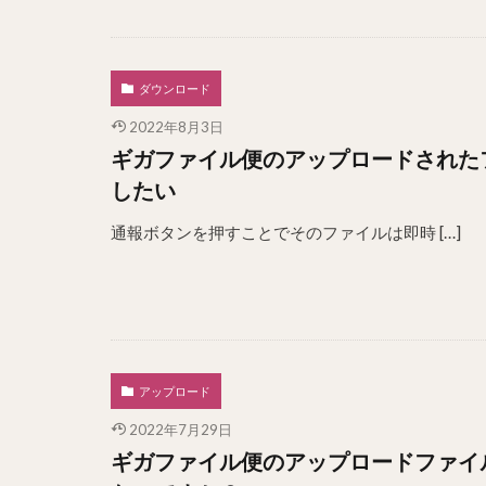
ダウンロード
2022年8月3日
ギガファイル便のアップロードされた
したい
通報ボタンを押すことでそのファイルは即時 […]
アップロード
2022年7月29日
ギガファイル便のアップロードファイ