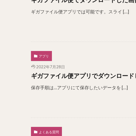
ギガファイル便アプリでは可能です。スライ […]
アプリ
2022年7月28日
ギガファイル便アプリでダウンロード
保存手順は…アプリにて保存したいデータを […]
よくある質問