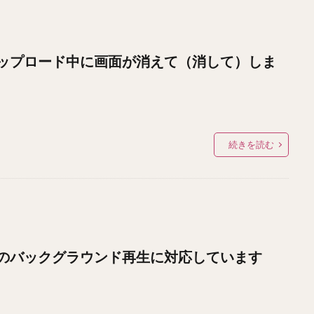
ップロード中に画面が消えて（消して）しま
続きを読む
のバックグラウンド再生に対応しています