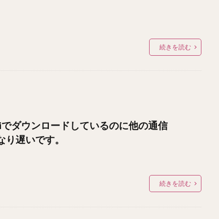
続きを読む
Fiでダウンロードしているのに他の通信
かなり遅いです。
続きを読む