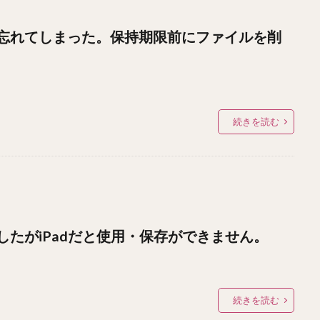
忘れてしまった。保持期限前にファイルを削
続きを読む
たがiPadだと使用・保存ができません。
続きを読む