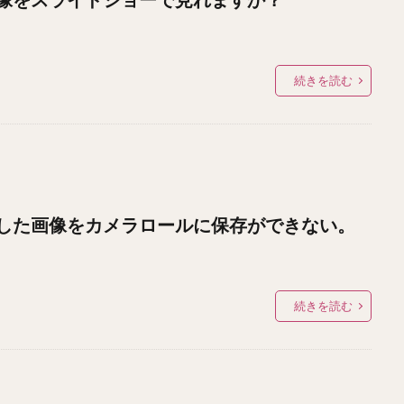
続きを読む
した画像をカメラロールに保存ができない。
続きを読む