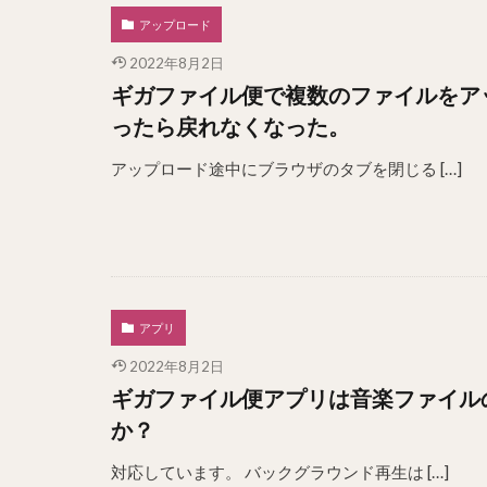
アップロード
2022年8月2日
ギガファイル便で複数のファイルをア
ったら戻れなくなった。
アップロード途中にブラウザのタブを閉じる […]
アプリ
2022年8月2日
ギガファイル便アプリは音楽ファイル
か？
対応しています。 バックグラウンド再生は […]