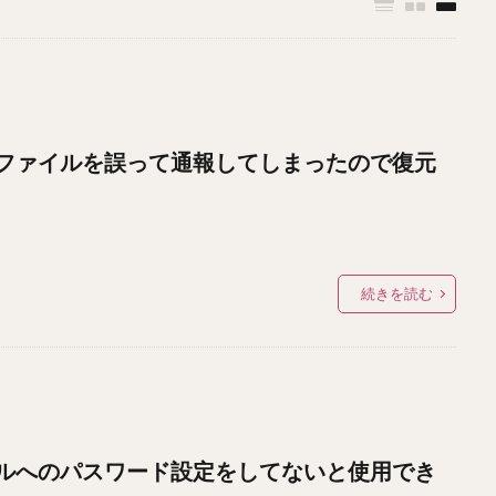
ファイルを誤って通報してしまったので復元
続きを読む
ルへのパスワード設定をしてないと使用でき