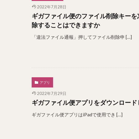
2022年7月28日
ギガファイル便のファイル削除キーを
除することはできますか
「違法ファイル通報」押してファイル削除申 […]
アプリ
2022年7月29日
ギガファイル便アプリをダウンロードし
ギガファイル便アプリはiPadで使用でき […]