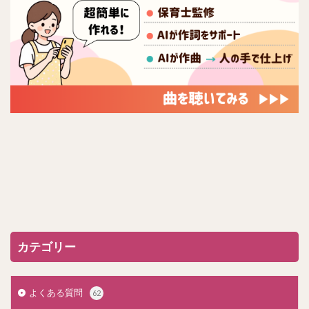
カテゴリー
よくある質問
62