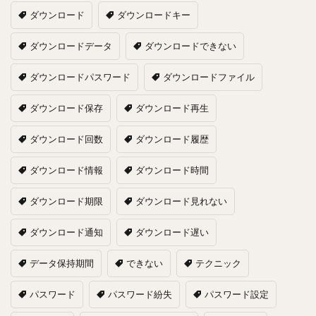
ダウンロード
ダウンロードキー
ダウンロードデータ
ダウンロードできない
ダウンロードパスワード
ダウンロードファイル
ダウンロード保存
ダウンロード再生
ダウンロード回数
ダウンロード履歴
ダウンロード情報
ダウンロード時間
ダウンロード期限
ダウンロード見れない
ダウンロード通知
ダウンロード遅い
データ保持期間
できない
テクニック
パスワード
パスワード紛失
パスワード設定