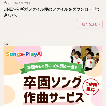
2022年7月29日
LINEからギガファイル便のファイルをダウンロードで
きない。
続きを読む
[PR]