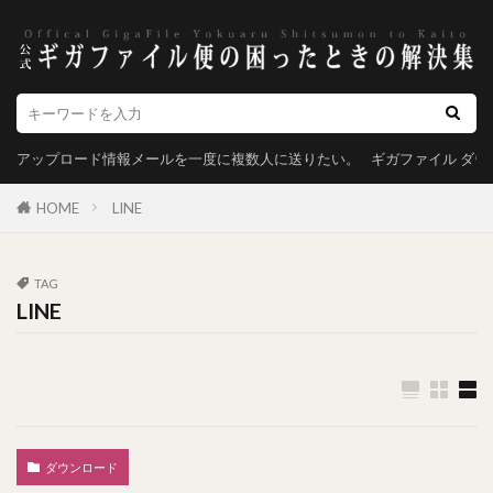
アップロード情報メールを一度に複数人に送りたい。
ギガファイル ダ
HOME
LINE
TAG
LINE
ダウンロード