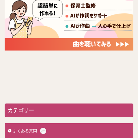
カテゴリー
よくある質問
62