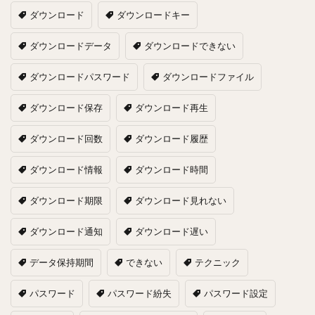
ダウンロード
ダウンロードキー
ダウンロードデータ
ダウンロードできない
ダウンロードパスワード
ダウンロードファイル
ダウンロード保存
ダウンロード再生
ダウンロード回数
ダウンロード履歴
ダウンロード情報
ダウンロード時間
ダウンロード期限
ダウンロード見れない
ダウンロード通知
ダウンロード遅い
データ保持期間
できない
テクニック
パスワード
パスワード紛失
パスワード設定