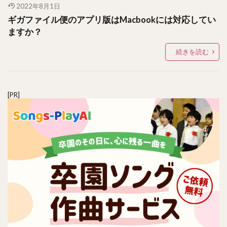
2022年8月1日
ギガファイル便のアプリ版はMacbookには対応してい
ますか？
続きを読む
[PR]