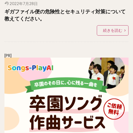
2022年7月28日
ギガファイル便の危険性とセキュリティ対策について
教えてください。
続きを読む
[PR]