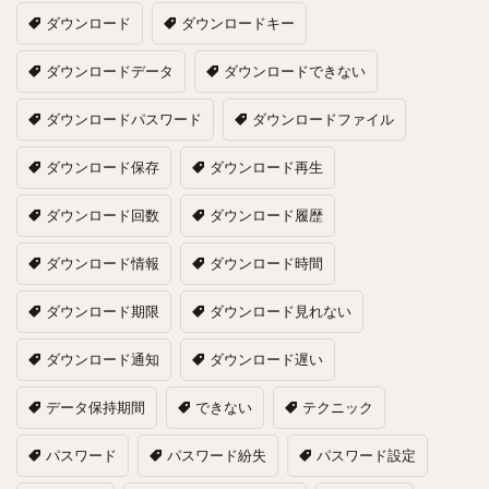
ダウンロード
ダウンロードキー
ダウンロードデータ
ダウンロードできない
ダウンロードパスワード
ダウンロードファイル
ダウンロード保存
ダウンロード再生
ダウンロード回数
ダウンロード履歴
ダウンロード情報
ダウンロード時間
ダウンロード期限
ダウンロード見れない
ダウンロード通知
ダウンロード遅い
データ保持期間
できない
テクニック
パスワード
パスワード紛失
パスワード設定