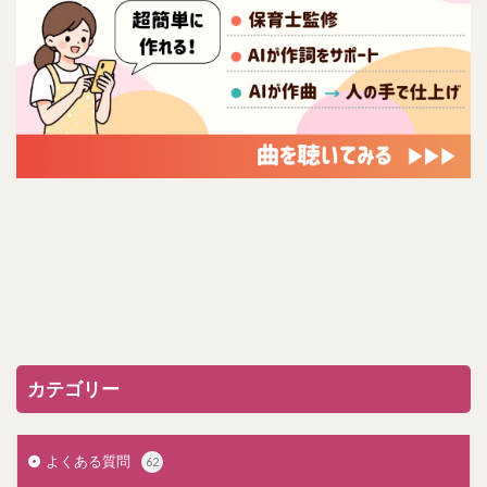
カテゴリー
よくある質問
62