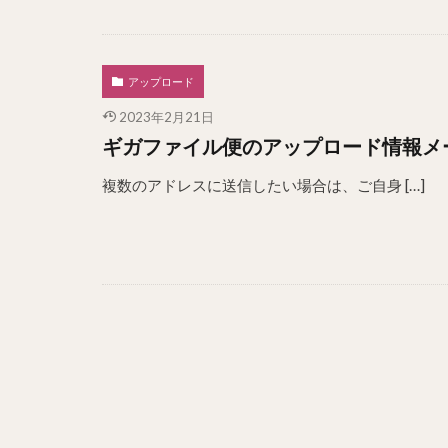
アップロード
2023年2月21日
ギガファイル便のアップロード情報メ
複数のアドレスに送信したい場合は、ご自身 […]