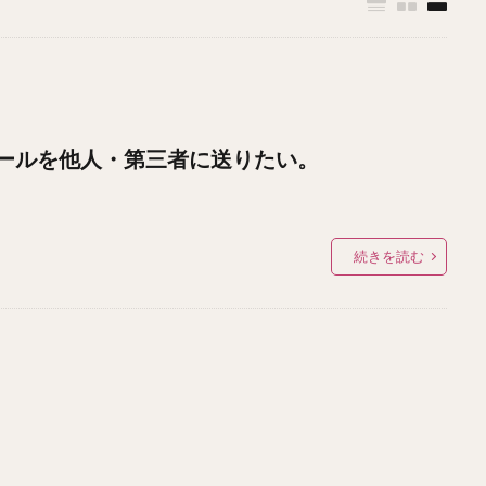
ールを他人・第三者に送りたい。
続きを読む