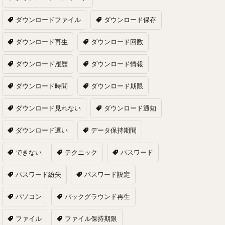
ダウンロードファイル
ダウンロード保存
ダウンロード再生
ダウンロード回数
ダウンロード履歴
ダウンロード情報
ダウンロード時間
ダウンロード期限
ダウンロード見れない
ダウンロード通知
ダウンロード遅い
データ保持期間
できない
テクニック
パスワード
パスワード紛失
パスワード設定
パソコン
バックグラウンド再生
ファイル
ファイル保持期限