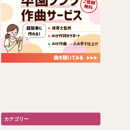
カテゴリー