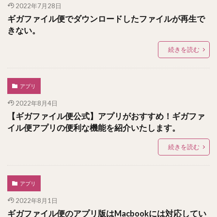
2022年7月28日
ギガファイル便でダウンロードしたファイルが再生で
きない。
続きを読む
アプリ
2022年8月4日
【ギガファイル便公式】アプリがおすすめ！ギガファ
イル便アプリの便利な機能を紹介いたします。
続きを読む
アプリ
2022年8月1日
ギガファイル便のアプリ版はMacbookには対応してい