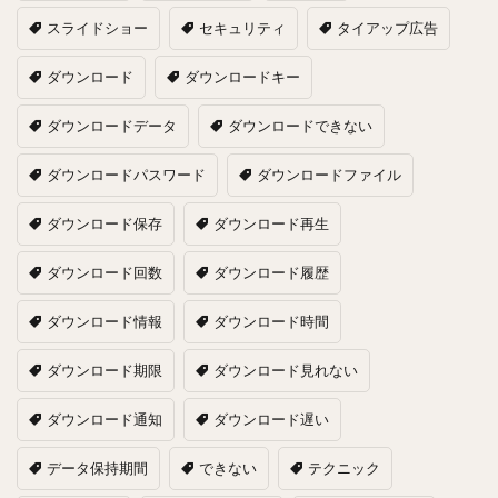
スライドショー
セキュリティ
タイアップ広告
ダウンロード
ダウンロードキー
ダウンロードデータ
ダウンロードできない
ダウンロードパスワード
ダウンロードファイル
ダウンロード保存
ダウンロード再生
ダウンロード回数
ダウンロード履歴
ダウンロード情報
ダウンロード時間
ダウンロード期限
ダウンロード見れない
ダウンロード通知
ダウンロード遅い
データ保持期間
できない
テクニック