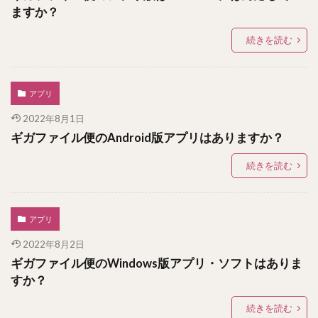
ますか？
続きを読む
アプリ
2022年8月1日
ギガファイル便のAndroid版アプリはありますか？
続きを読む
アプリ
2022年8月2日
ギガファイル便のWindows版アプリ・ソフトはありま
すか？
続きを読む