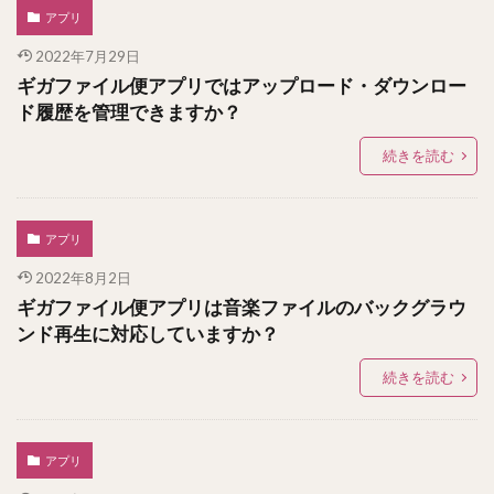
アプリ
2022年7月29日
ギガファイル便アプリではアップロード・ダウンロー
ド履歴を管理できますか？
続きを読む
アプリ
2022年8月2日
ギガファイル便アプリは音楽ファイルのバックグラウ
ンド再生に対応していますか？
続きを読む
アプリ