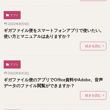
アプリ
2022年8月4日
ギガファイル便をスマートフォンアプリで使いたい。
使い方とマニュアルはありますか？
続きを読む
アプリ
2022年8月2日
ギガファイル便のアプリでOffice資料やAdobe、音声
データのファイル閲覧ができますか？
続きを読む