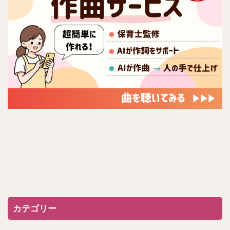
カテゴリー