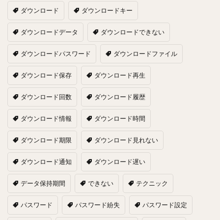
ダウンロード
ダウンロードキー
ダウンロードデータ
ダウンロードできない
ダウンロードパスワード
ダウンロードファイル
ダウンロード保存
ダウンロード再生
ダウンロード回数
ダウンロード履歴
ダウンロード情報
ダウンロード時間
ダウンロード期限
ダウンロード見れない
ダウンロード通知
ダウンロード遅い
データ保持期間
できない
テクニック
パスワード
パスワード紛失
パスワード設定