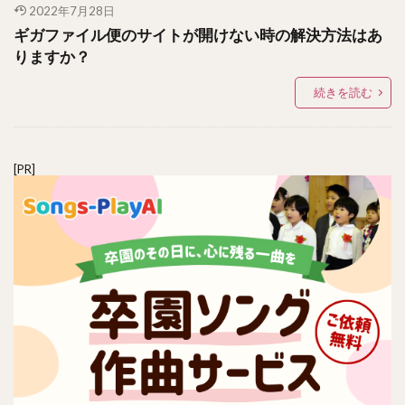
2022年7月28日
ギガファイル便のサイトが開けない時の解決方法はあ
りますか？
続きを読む
[PR]