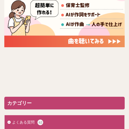
カテゴリー
よくある質問
62