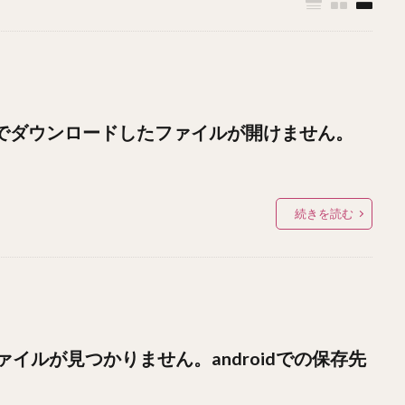
イル便でダウンロードしたファイルが開けません。
続きを読む
イルが見つかりません。androidでの保存先