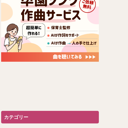
カテゴリー