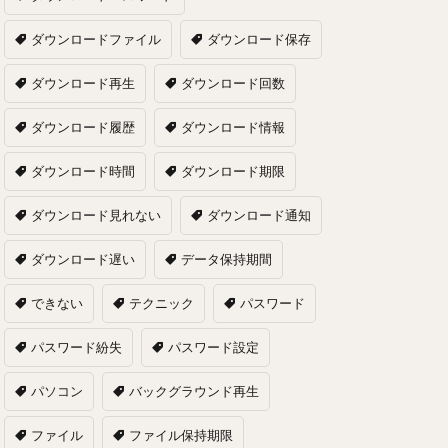
ダウンロードファイル
ダウンロード保存
ダウンロード再生
ダウンロード回数
ダウンロード履歴
ダウンロード情報
ダウンロード時間
ダウンロード期限
ダウンロード見れない
ダウンロード通知
ダウンロード遅い
データ保持期間
できない
テクニック
パスワード
パスワード紛失
パスワード設定
パソコン
バックグラウンド再生
ファイル
ファイル保持期限