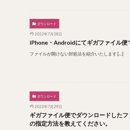
ダウンロード
2022年7月28日
iPhone・Androidにてギガファ
ファイルが開けない対処法を紹介いたします […]
ダウンロード
2022年7月29日
ギガファイル便でダウンロードしたファ
の指定方法を教えてください。