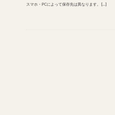
スマホ・PCによって保存先は異なります。 […]