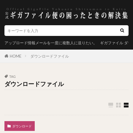
アップロード情報メールを一度に複数人に送りたい。
ギガファイル ダ
HOME
ダウンロードファイル
TAG
ダウンロードファイル
ダウンロード