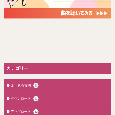
カテゴリー
よくある質問
62
ダウンロード
51
アップロード
42