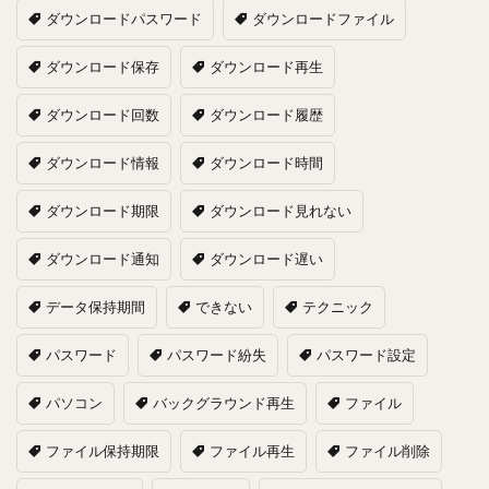
ダウンロードパスワード
ダウンロードファイル
ダウンロード保存
ダウンロード再生
ダウンロード回数
ダウンロード履歴
ダウンロード情報
ダウンロード時間
ダウンロード期限
ダウンロード見れない
ダウンロード通知
ダウンロード遅い
データ保持期間
できない
テクニック
パスワード
パスワード紛失
パスワード設定
パソコン
バックグラウンド再生
ファイル
ファイル保持期限
ファイル再生
ファイル削除