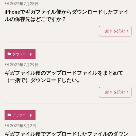
2022年7月28日
iPhoneでギガファイル便からダウンロードしたファイ
ルの保存先はどこですか？
続きを読む
ダウンロード
2022年7月29日
ギガファイル便のアップロードファイルをまとめて
（一括で）ダウンロードしたい。
続きを読む
アップロード
2022年8月2日
ギガファイル便でアップロードしたファイルのダウン