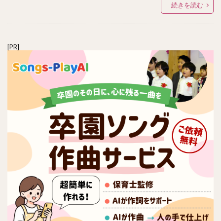
続きを読む
[PR]