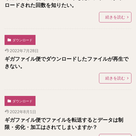
ロードされた回数を知りたい。
続きを読む
ダウンロード
2022年7月28日
ギガファイル便でダウンロードしたファイルが再生で
きない。
続きを読む
ダウンロード
2022年8月1日
ギガファイル便でファイルを転送するとデータは制
限・劣化・加工はされてしまいますか？