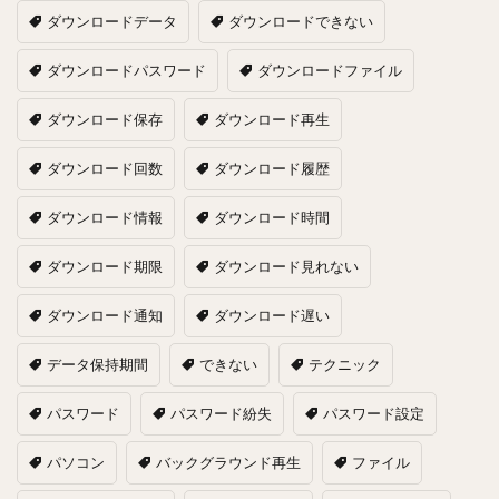
ダウンロードデータ
ダウンロードできない
ダウンロードパスワード
ダウンロードファイル
ダウンロード保存
ダウンロード再生
ダウンロード回数
ダウンロード履歴
ダウンロード情報
ダウンロード時間
ダウンロード期限
ダウンロード見れない
ダウンロード通知
ダウンロード遅い
データ保持期間
できない
テクニック
パスワード
パスワード紛失
パスワード設定
パソコン
バックグラウンド再生
ファイル