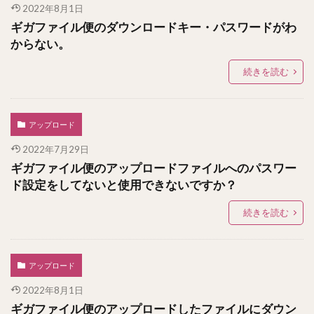
2022年8月1日
ギガファイル便のダウンロードキー・パスワードがわ
からない。
続きを読む
アップロード
2022年7月29日
ギガファイル便のアップロードファイルへのパスワー
ド設定をしてないと使用できないですか？
続きを読む
アップロード
2022年8月1日
ギガファイル便のアップロードしたファイルにダウン