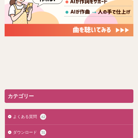
カテゴリー
よくある質問
62
ダウンロード
51