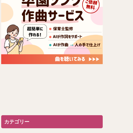
カテゴリー