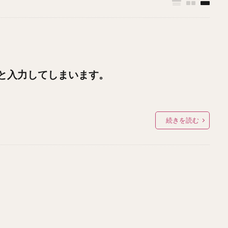
と入力してしまいます。
続きを読む