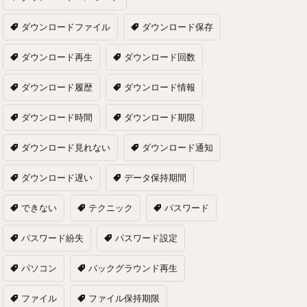
ダウンロードファイル
ダウンロード保存
ダウンロード再生
ダウンロード回数
ダウンロード履歴
ダウンロード情報
ダウンロード時間
ダウンロード期限
ダウンロード見れない
ダウンロード通知
ダウンロード遅い
データ保持期間
できない
テクニック
パスワード
パスワード紛失
パスワード設定
パソコン
バックグラウンド再生
ファイル
ファイル保持期限