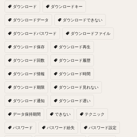
ダウンロード
ダウンロードキー
ダウンロードデータ
ダウンロードできない
ダウンロードパスワード
ダウンロードファイル
ダウンロード保存
ダウンロード再生
ダウンロード回数
ダウンロード履歴
ダウンロード情報
ダウンロード時間
ダウンロード期限
ダウンロード見れない
ダウンロード通知
ダウンロード遅い
データ保持期間
できない
テクニック
パスワード
パスワード紛失
パスワード設定