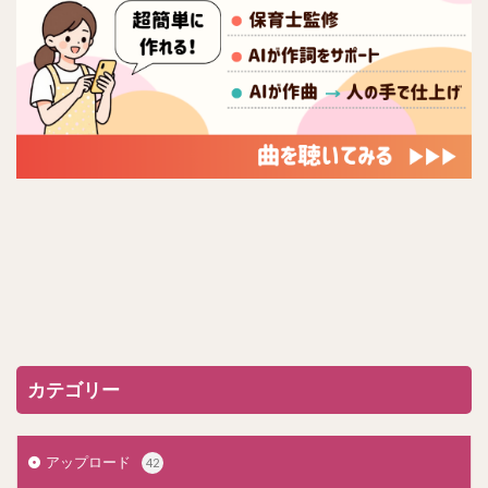
カテゴリー
アップロード
42