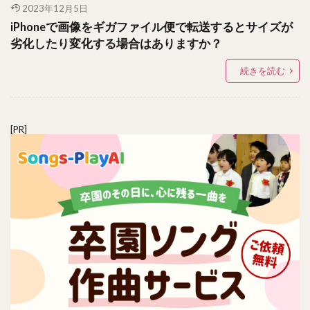
2023年12月5日
iPhoneで画像をギガファイル便で転送するとサイズが
劣化したり変化する場合はありますか？
続きを読む
[PR]