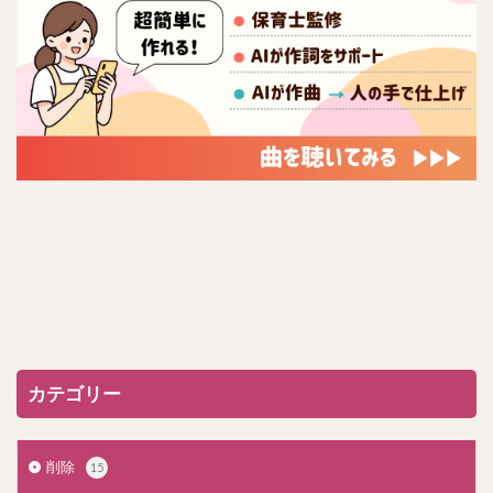
カテゴリー
削除
15