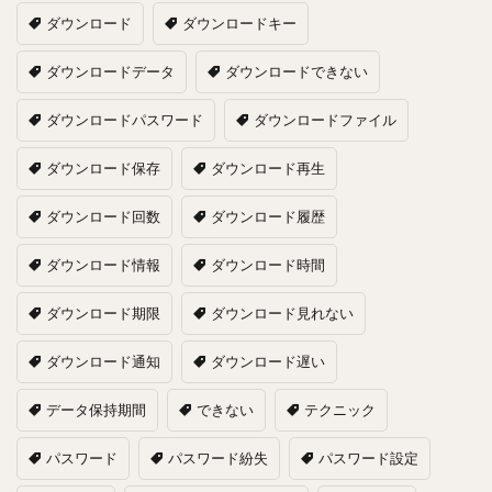
ダウンロード
ダウンロードキー
ダウンロードデータ
ダウンロードできない
ダウンロードパスワード
ダウンロードファイル
ダウンロード保存
ダウンロード再生
ダウンロード回数
ダウンロード履歴
ダウンロード情報
ダウンロード時間
ダウンロード期限
ダウンロード見れない
ダウンロード通知
ダウンロード遅い
データ保持期間
できない
テクニック
パスワード
パスワード紛失
パスワード設定