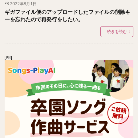
2022年8月1日
ギガファイル便のアップロードしたファイルの削除キ
ーを忘れたので再発行をしたい。
続きを読む
[PR]