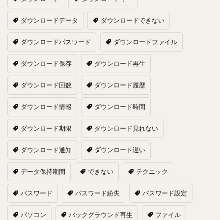
ダウンロードデータ
ダウンロードできない
ダウンロードパスワード
ダウンロードファイル
ダウンロード保存
ダウンロード再生
ダウンロード回数
ダウンロード履歴
ダウンロード情報
ダウンロード時間
ダウンロード期限
ダウンロード見れない
ダウンロード通知
ダウンロード遅い
データ保持期間
できない
テクニック
パスワード
パスワード紛失
パスワード設定
パソコン
バックグラウンド再生
ファイル