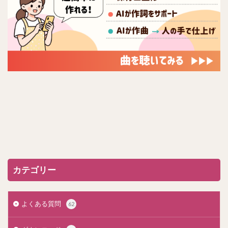
カテゴリー
よくある質問
62