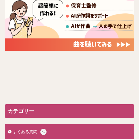
カテゴリー
よくある質問
62