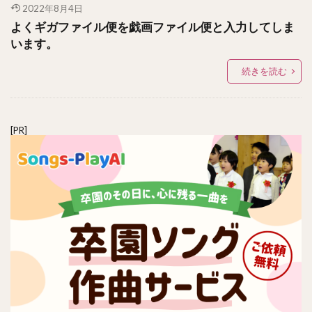
2022年8月4日
よくギガファイル便を戯画ファイル便と入力してしま
います。
続きを読む
[PR]