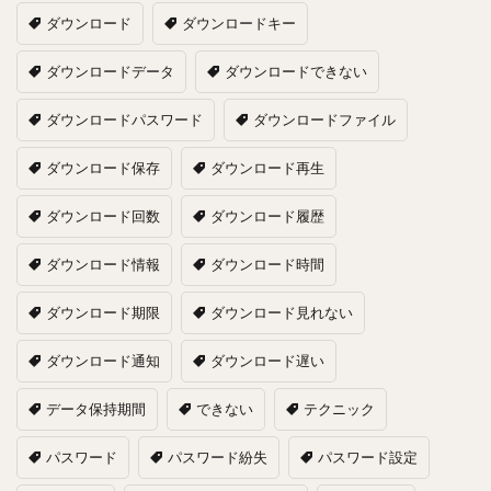
ダウンロード
ダウンロードキー
ダウンロードデータ
ダウンロードできない
ダウンロードパスワード
ダウンロードファイル
ダウンロード保存
ダウンロード再生
ダウンロード回数
ダウンロード履歴
ダウンロード情報
ダウンロード時間
ダウンロード期限
ダウンロード見れない
ダウンロード通知
ダウンロード遅い
データ保持期間
できない
テクニック
パスワード
パスワード紛失
パスワード設定