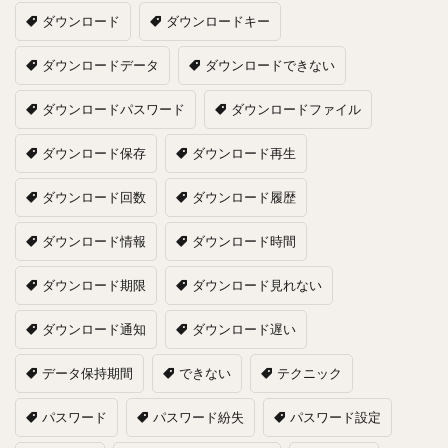
ダウンロード
ダウンロードキー
ダウンロードデータ
ダウンロードできない
ダウンロードパスワード
ダウンロードファイル
ダウンロード保存
ダウンロード再生
ダウンロード回数
ダウンロード履歴
ダウンロード情報
ダウンロード時間
ダウンロード期限
ダウンロード見れない
ダウンロード通知
ダウンロード遅い
データ保持期間
できない
テクニック
パスワード
パスワード紛失
パスワード設定