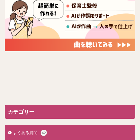
カテゴリー
よくある質問
62