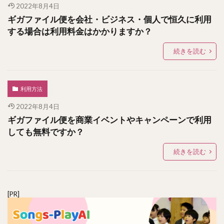
2022年8月4日
ギガファイル便を会社・ビジネス・個人で恒久に利用
する場合は利用料金はかかりますか？
続きを読む
利用方法
2022年8月4日
ギガファイル便を商業イベントやキャンペーンで利用
しても無料ですか？
続きを読む
[PR]