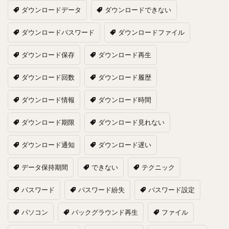
ダウンロードデータ
ダウンロードできない
ダウンロードパスワード
ダウンロードファイル
ダウンロード保存
ダウンロード再生
ダウンロード回数
ダウンロード履歴
ダウンロード情報
ダウンロード時間
ダウンロード期限
ダウンロード見れない
ダウンロード通知
ダウンロード遅い
データ保持期間
できない
テクニック
パスワード
パスワード紛失
パスワード設定
パソコン
バックグラウンド再生
ファイル