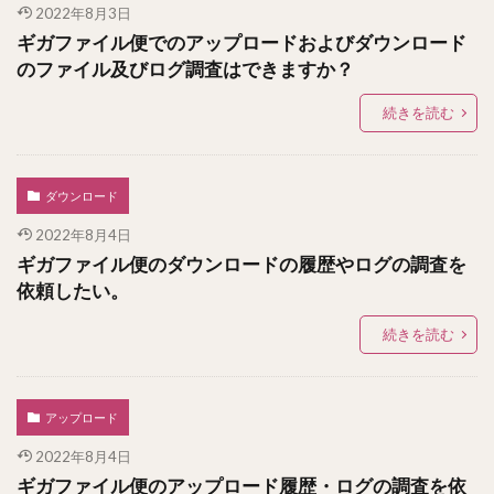
2022年8月3日
ギガファイル便でのアップロードおよびダウンロード
のファイル及びログ調査はできますか？
続きを読む
ダウンロード
2022年8月4日
ギガファイル便のダウンロードの履歴やログの調査を
依頼したい。
続きを読む
アップロード
2022年8月4日
ギガファイル便のアップロード履歴・ログの調査を依