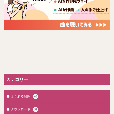
カテゴリー
よくある質問
62
ダウンロード
51