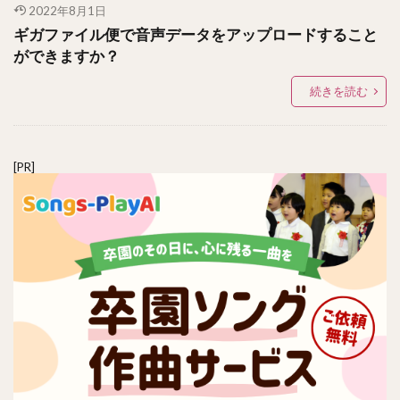
2022年8月1日
ギガファイル便で音声データをアップロードすること
ができますか？
続きを読む
[PR]