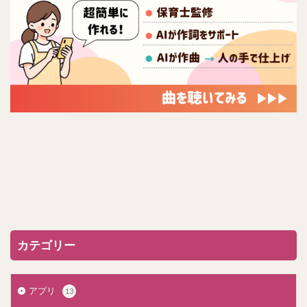
カテゴリー
アプリ
13