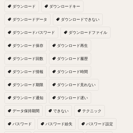
ダウンロード
ダウンロードキー
ダウンロードデータ
ダウンロードできない
ダウンロードパスワード
ダウンロードファイル
ダウンロード保存
ダウンロード再生
ダウンロード回数
ダウンロード履歴
ダウンロード情報
ダウンロード時間
ダウンロード期限
ダウンロード見れない
ダウンロード通知
ダウンロード遅い
データ保持期間
できない
テクニック
パスワード
パスワード紛失
パスワード設定