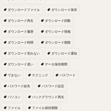
ダウンロードファイル
ダウンロード保存
ダウンロード再生
ダウンロード回数
ダウンロード履歴
ダウンロード情報
ダウンロード時間
ダウンロード期限
ダウンロード見れない
ダウンロード通知
ダウンロード遅い
データ保持期間
できない
テクニック
パスワード
パスワード紛失
パスワード設定
パソコン
バックグラウンド再生
ファイル
ファイル保持期限