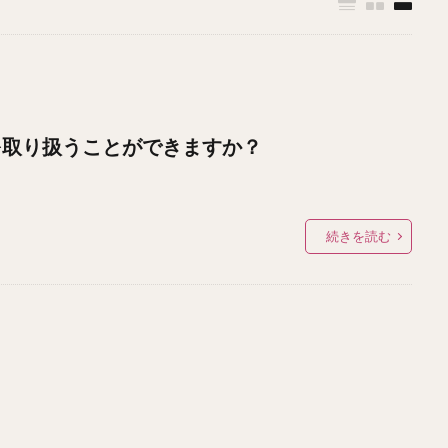
を取り扱うことができますか？
続きを読む