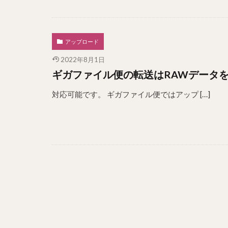
アップロード
2022年8月1日
ギガファイル便の転送はRAWデータ
対応可能です。 ギガファイル便ではアップ […]