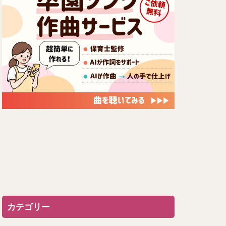
カテゴリー