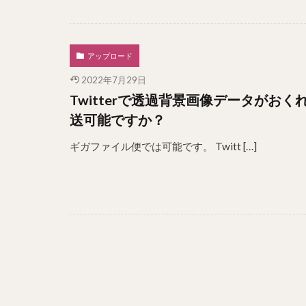
アップロード
2022年7月29日
Twitterで透過背景画像データが
送可能ですか？
ギガファイル便では可能です。 Twitt […]