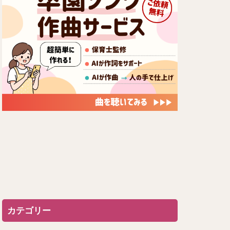
カテゴリー