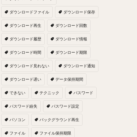
ダウンロードファイル
ダウンロード保存
ダウンロード再生
ダウンロード回数
ダウンロード履歴
ダウンロード情報
ダウンロード時間
ダウンロード期限
ダウンロード見れない
ダウンロード通知
ダウンロード遅い
データ保持期間
できない
テクニック
パスワード
パスワード紛失
パスワード設定
パソコン
バックグラウンド再生
ファイル
ファイル保持期限