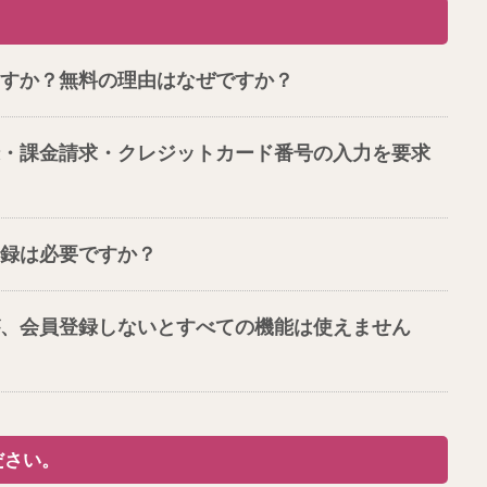
すか？無料の理由はなぜですか？
・課金請求・クレジットカード番号の入力を要求
録は必要ですか？
、会員登録しないとすべての機能は使えません
ださい。