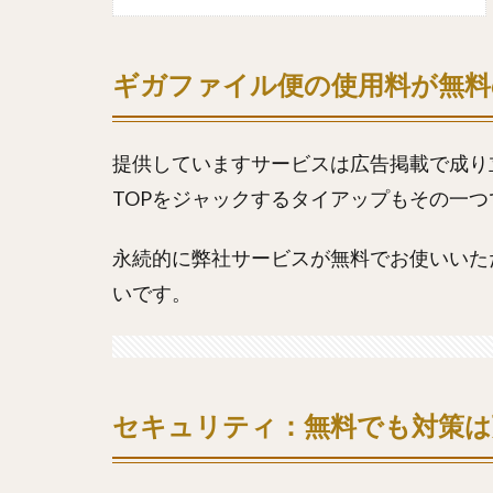
ギガファイル便の使用料が無料
提供していますサービスは
広告
掲載で成り
TOPをジャックするタイアップもその一
永続的に弊社サービスが無料でお使いいた
いです。
セキュリティ：無料でも対策は