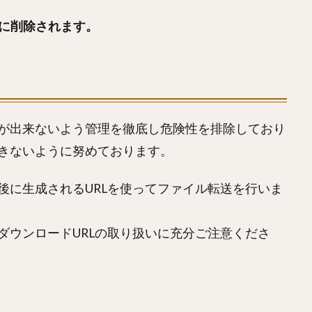
に削除されます。
が出来ないよう管理を徹底し危険性を排除しており
きないように努めております。
後に生成されるURLを使ってファイル転送を行いま
ダウンロードURLの取り扱いに充分ご注意くださ