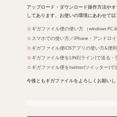
アップロード・ダウンロード操作方法やオ
してあります。お使いの環境にあわせて以
ギガファイル便の使い方 （windows PC &
スマホでの使い方／iPhone・アンドロイド
ギガファイル便iOSアプリの使い方&便
ギガファイル便をLINE(ライン)で送る
ギガファイル便をtwitter(ツイッター
今後ともギガファイルをよろしくお願いし