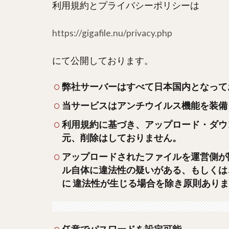
利用規約とプライバシーポリシーは
https://gigafile.nu/privacy.php
にて公開しております。
弊社サーバーはすべて日本国内となって
当サービスはアンチウイルス機能を装備
利用規約に基づき、アップロード・ダウ
元、削除はしておりません。
アップロードされたファイルを運営側が
ル自体に違法性の疑いがある、もしくは
に 違法性が生じる場合を除き原則あり