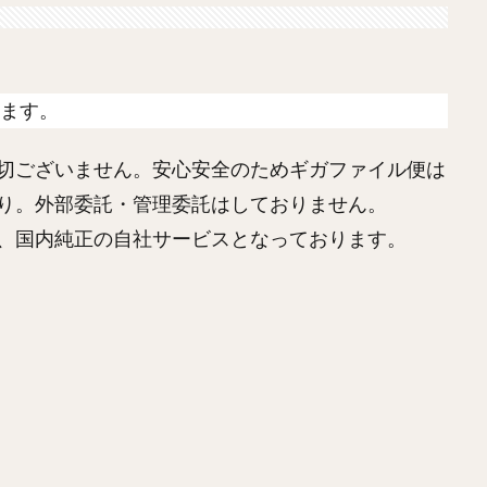
ます。
切ございません。安心安全のためギガファイル便は
り。外部委託・管理委託はしておりません。
、国内純正の自社サービスとなっております。