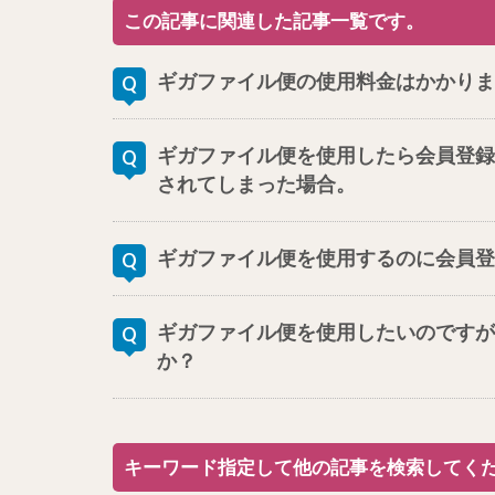
この記事に関連した記事一覧です。
ギガファイル便の使用料金はかかりま
ギガファイル便を使用したら会員登録
されてしまった場合。
ギガファイル便を使用するのに会員登
ギガファイル便を使用したいのですが
か？
キーワード指定して他の記事を検索してく