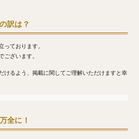
の訳は？
立っております。
つでございます。
だけるよう、掲載に関してご理解いただけますと幸
万全に！