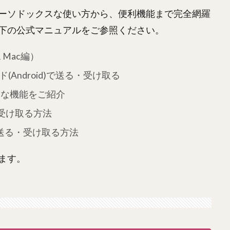
ーソドックスな使い方から、便利機能まで完全網羅
下の公式マニュアルをご参照ください。
 Mac編）
(Android)で送る・受け取る
利な機能をご紹介
・受け取る方法
)で送る・受け取る方法
ます。