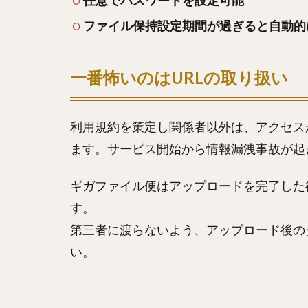
任意でパスワードを設定可能
ファイル保持設定期間が過ぎると自動的
一番怖いのはURLの取り扱い
利用規約を策定し関係者以外は、アクセス
ます。サービス開始から情報漏洩事故が起
ギガファイル便はアップロードを完了した
す。
第三者に渡らないよう、アップロード後の
い。