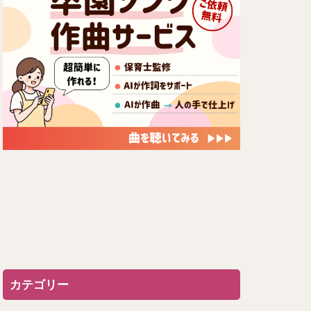
カテゴリー