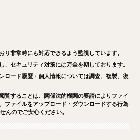
おり非常時にも対応できるよう監視しています。
し、セキュリティ対策には万全を期しております。
ンロード履歴・個人情報については調査、複製、復
閲覧することは、関係法的機関の要請によりファイ
、ファイルをアップロード・ダウンロードする行為
ませんのでご安心ください。