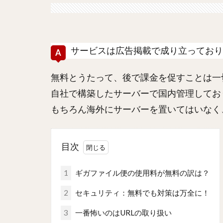
サービスは
広告
掲載で成り立っており
無料とうたって、後で課金を促すことは一
自社で構築したサーバーで国内管理してお
もちろん海外にサーバーを置いてはいなく
目次
1
ギガファイル便の使用料が無料の訳は？
2
セキュリティ：無料でも対策は万全に！
3
一番怖いのはURLの取り扱い