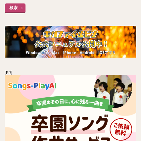
検索
[PR]