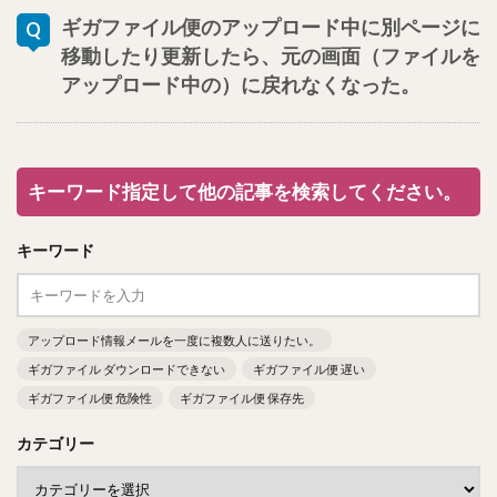
ギガファイル便のアップロード中に別ページに
移動したり更新したら、元の画面（ファイルを
アップロード中の）に戻れなくなった。
キーワード指定して他の記事を検索してください。
キーワード
アップロード情報メールを一度に複数人に送りたい。
ギガファイル ダウンロードできない
ギガファイル便 遅い
ギガファイル便 危険性
ギガファイル便 保存先
カテゴリー