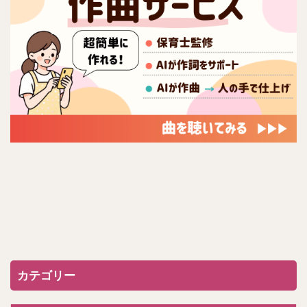
カテゴリー