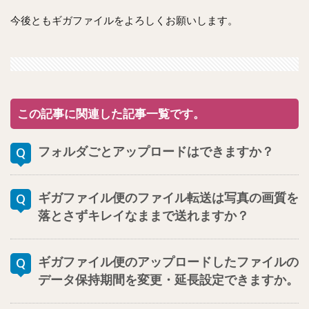
今後ともギガファイルをよろしくお願いします。
この記事に関連した記事一覧です。
フォルダごとアップロードはできますか？
ギガファイル便のファイル転送は写真の画質を
落とさずキレイなままで送れますか？
ギガファイル便のアップロードしたファイルの
データ保持期間を変更・延長設定できますか。