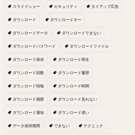
スライドショー
セキュリティ
タイアップ広告
ダウンロード
ダウンロードキー
ダウンロードデータ
ダウンロードできない
ダウンロードパスワード
ダウンロードファイル
ダウンロード保存
ダウンロード再生
ダウンロード回数
ダウンロード履歴
ダウンロード情報
ダウンロード時間
ダウンロード期限
ダウンロード見れない
ダウンロード通知
ダウンロード遅い
データ保持期間
できない
テクニック