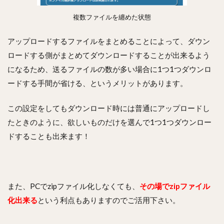
複数ファイルを纏めた状態
アップロードするファイルをまとめることによって、ダウン
ロードする側がまとめてダウンロードすることが出来るよう
になるため、
送るファイルの数が多い場合に1つ1つダウンロ
ードする手間が省ける、というメリット
があります。
この設定をしてもダウンロード時には普通にアップロードし
たときのように、欲しいものだけを選んで1つ1つダウンロー
ドすることも出来ます！
また、PCでzipファイル化しなくても、
その場でzipファイル
化出来る
という利点もありますのでご活用下さい。