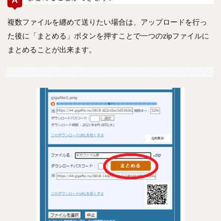
複数ファイルを纏めて送りたい場合は、アップロードを行っ
た後に
「まとめる」ボタンを押すことで一つのzipファイルに
まとめることが出来ます。