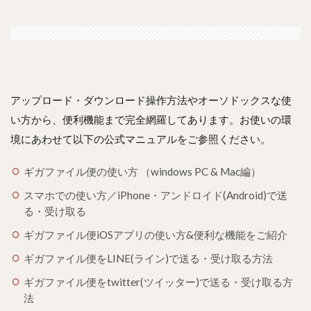
アップロード・ダウンロード操作方法やオーソドックスな使
い方から、便利機能まで完全網羅してあります。お使いの環
境にあわせて以下の公式マニュアルをご参照ください。
ギガファイル便の使い方 （windows PC & Mac編）
スマホでの使い方／iPhone・アンドロイド(Android)で送
る・受け取る
ギガファイル便iOSアプリの使い方&便利な機能をご紹介
ギガファイル便をLINE(ライン)で送る・受け取る方法
ギガファイル便をtwitter(ツイッター)で送る・受け取る方
法