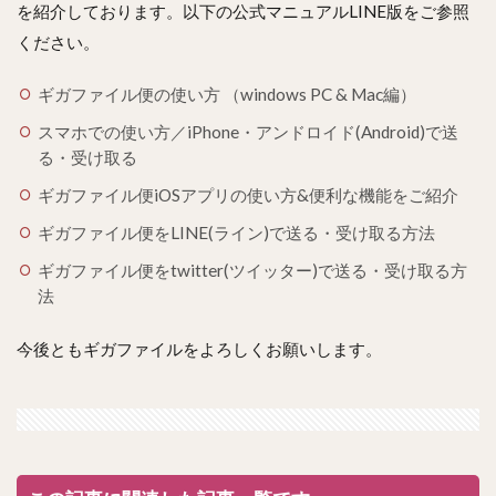
を紹介しております。
以下の公式マニュアルLINE版をご参照
ください。
ギガファイル便の使い方 （windows PC & Mac編）
スマホでの使い方／iPhone・アンドロイド(Android)で送
る・受け取る
ギガファイル便iOSアプリの使い方&便利な機能をご紹介
ギガファイル便をLINE(ライン)で送る・受け取る方法
ギガファイル便をtwitter(ツイッター)で送る・受け取る方
法
今後ともギガファイルをよろしくお願いします。