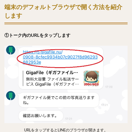
端末のデフォルトブラウザで開く方法を紹介
します
①トーク内のURLをタップします
URLをタップするとLINEのブラウザが開きます。