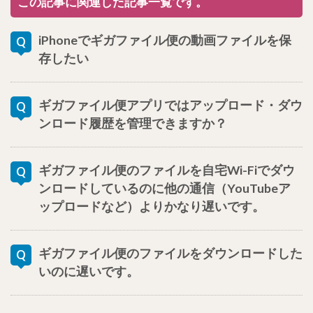
この記事に関連した記事一覧です。
iPhoneでギガファイル便の動画ファイルを保
存したい
ギガファイル便アプリではアップロード・ダウ
ンロード履歴を管理できますか？
ギガファイル便のファイルを自宅Wi-Fiでダウ
ンロードしているのに他の通信（YouTubeア
ップロードなど）よりかなり遅いです。
ギガファイル便のファイルをダウンロードした
いのに遅いです。