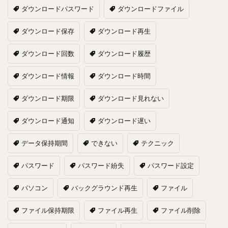
ダウンロードパスワード
ダウンロードファイル
ダウンロード保存
ダウンロード再生
ダウンロード回数
ダウンロード履歴
ダウンロード情報
ダウンロード時間
ダウンロード期限
ダウンロード見れない
ダウンロード通知
ダウンロード遅い
データ保持期間
できない
テクニック
パスワード
パスワード紛失
パスワード設定
パソコン
バックグラウンド再生
ファイル
ファイル保持期限
ファイル再生
ファイル削除