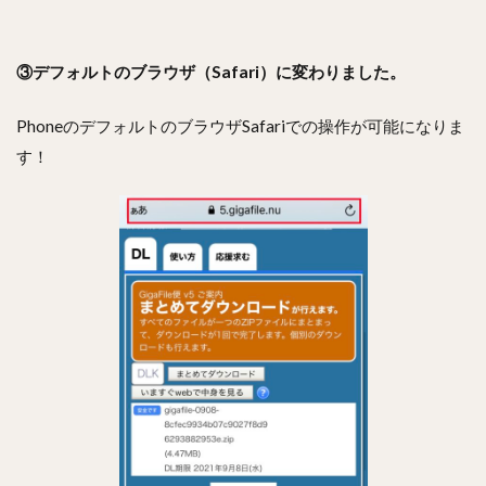
③デフォルトのブラウザ（Safari）に変わりました。
PhoneのデフォルトのブラウザSafariでの操作が可能になりま
す！