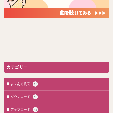
カテゴリー
よくある質問
62
ダウンロード
51
アップロード
42