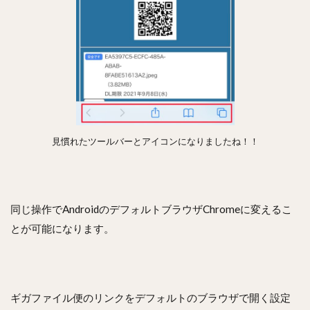
見慣れたツールバーとアイコンになりましたね！！
同じ操作でAndroidのデフォルトブラウザChromeに変えるこ
とが可能になります。
ギガファイル便のリンクをデフォルトのブラウザで開く設定