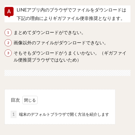
LINEアプリ内のブラウザでファイルをダウンロードは
下記の理由によりギガファイル便非推奨となります。
まとめてダウンロードができない。
画像以外のファイルがダウンロードできない。
そもそもダウンロードがうまくいかない。（ギガファイ
ル便推奨ブラウザではないため）
目次
1
端末のデフォルトブラウザで開く方法を紹介します