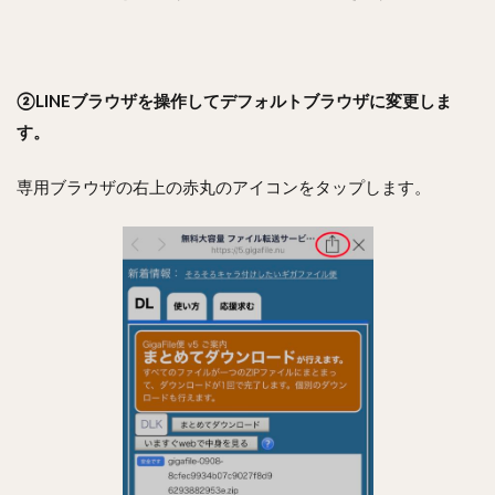
②LINEブラウザを操作してデフォルトブラウザに変更しま
す。
専用ブラウザの右上の赤丸のアイコンをタップします。