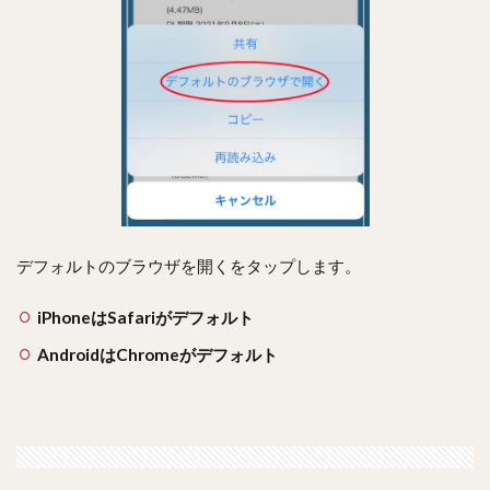
デフォルトのブラウザを開くをタップします。
iPhoneはSafariがデフォルト
AndroidはChromeがデフォルト