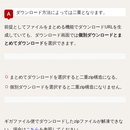
ダウンロード方法によっては二重となります。
前提としてファイルをまとめる機能でダウンロードURLを生
成していても、ダウンロード画面では
個別ダウンロードとま
とめてダウンロード
を選択できます。
まとめてダウンロードを選択すると二重zip構造になる。
個別ダウンロードを選択すると二重zip構造になりません。
ギガファイル便でダウンロードしたzipファイルが解凍できな
い。場合は
こちら
を参照してください。