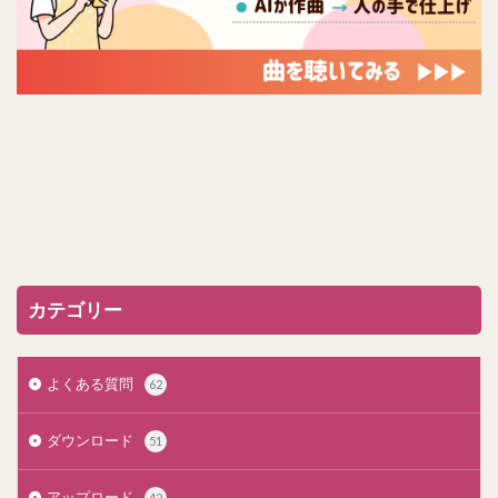
カテゴリー
よくある質問
62
ダウンロード
51
アップロード
42