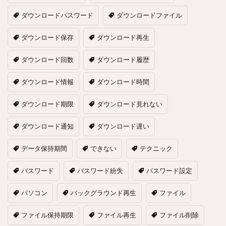
ダウンロードパスワード
ダウンロードファイル
ダウンロード保存
ダウンロード再生
ダウンロード回数
ダウンロード履歴
ダウンロード情報
ダウンロード時間
ダウンロード期限
ダウンロード見れない
ダウンロード通知
ダウンロード遅い
データ保持期間
できない
テクニック
パスワード
パスワード紛失
パスワード設定
パソコン
バックグラウンド再生
ファイル
ファイル保持期限
ファイル再生
ファイル削除