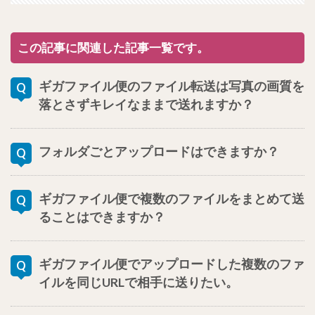
この記事に関連した記事一覧です。
ギガファイル便のファイル転送は写真の画質を
落とさずキレイなままで送れますか？
フォルダごとアップロードはできますか？
ギガファイル便で複数のファイルをまとめて送
ることはできますか？
ギガファイル便でアップロードした複数のファ
イルを同じURLで相手に送りたい。