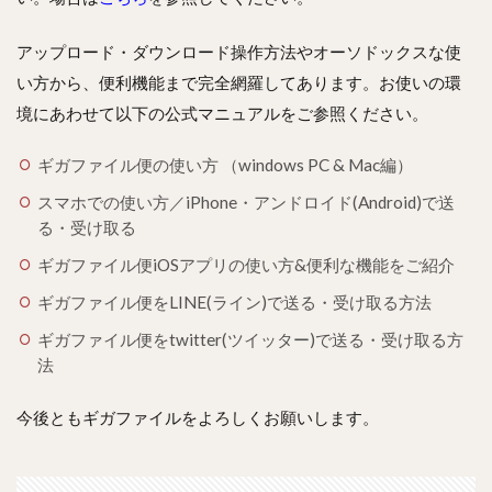
アップロード・ダウンロード操作方法やオーソドックスな使
い方から、便利機能まで完全網羅してあります。お使いの環
境にあわせて以下の公式マニュアルをご参照ください。
ギガファイル便の使い方 （windows PC & Mac編）
スマホでの使い方／iPhone・アンドロイド(Android)で送
る・受け取る
ギガファイル便iOSアプリの使い方&便利な機能をご紹介
ギガファイル便をLINE(ライン)で送る・受け取る方法
ギガファイル便をtwitter(ツイッター)で送る・受け取る方
法
今後ともギガファイルをよろしくお願いします。